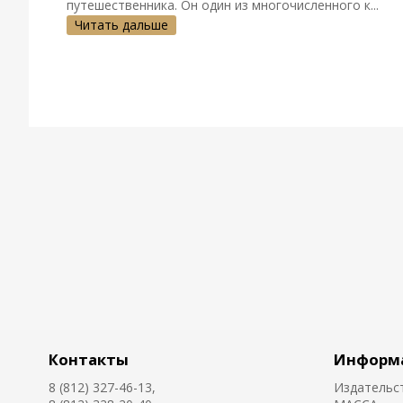
путешественника. Он один из многочисленного к...
Читать дальше
Контакты
Информ
8 (812) 327-46-13,
Издательс