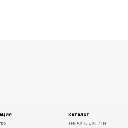
ация
Каталог
тво
ТИРАЖНЫЕ КНИГИ