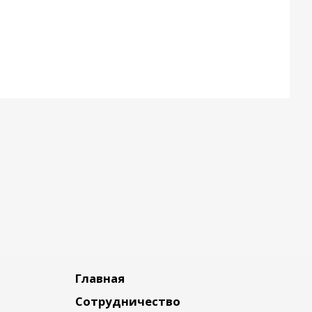
Главная
Сотрудничество