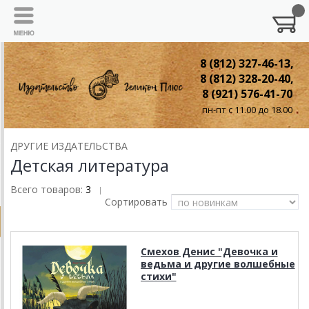
8 (812) 327-46-13,
8 (812) 328-20-40,
8 (921) 576-41-70
пн-пт с 11.00 до 18.00
ДРУГИЕ ИЗДАТЕЛЬСТВА
Детская литература
Всего товаров:
3
|
Сортировать
Смехов Денис "Девочка и
ведьма и другие волшебные
стихи"