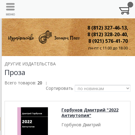
8 (812) 327-46-13,
8 (812) 328-20-40,
8 (921) 576-41-70
пн-пт с 11.00 до 18.00
ДРУГИЕ ИЗДАТЕЛЬСТВА
Проза
Всего товаров:
20
|
Сортировать
Горбунов Дмитрий "2022
Антиутопия"
Горбунов Дмитрий