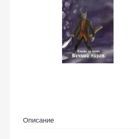
Описание