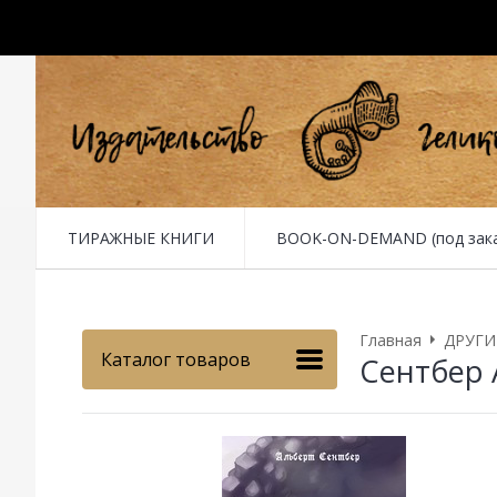
ТИРАЖНЫЕ КНИГИ
BOOK-ON-DEMAND (под заказ 
Главная
ДРУГИ
Каталог товаров
Сентбер 