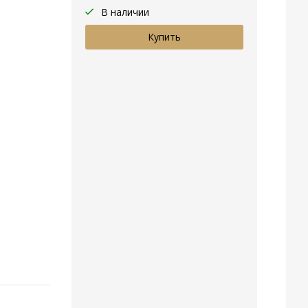
В наличии