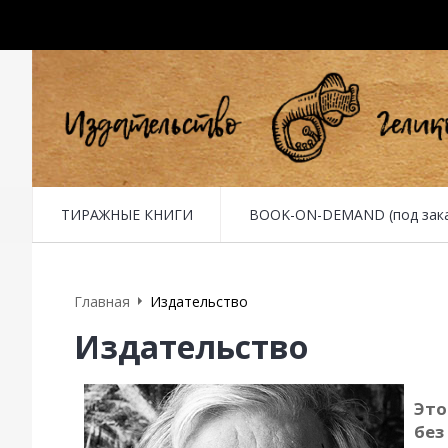
ТИРАЖНЫЕ КНИГИ
BOOK-ON-DEMAND (под заказ 
Главная
Издательство
Издательство
Это
без