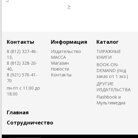
>
Контакты
Информация
Каталог
8 (812) 327-46-
Издательство
ТИРАЖНЫЕ
13,
MACCA
КНИГИ
8 (812) 328-20-
Магазин
BOOK-ON-
40,
Новости
DEMAND (под
8 (921) 576-41-
Контакты
заказ от 1 экз.)
70
ДРУГИЕ
пн-пт с 11.00 до
ИЗДАТЕЛЬСТВА
18.00
Flashbook и
Мультимедиа
Главная
Сотрудничество