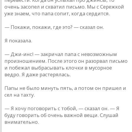
очень засопел и схватил письмо. Мы с Сережкой
уже знаем, что папа сопит, когда сердится.
— Покажи, покажи, где это? — сказал он.
Я показала.
— Джи-инс! — закричал папа с невозможным
произношением. После этого он разорвал письмо
и побежал выбрасывать клочки в мусорное
ведро. Я даже растерялась.
Папы не было минуть пять, а потом он пришел и
сел на тахту.
— Я хочу поговорить с тобой, — сказал он. — Я
буду говорить об очень важной вещи. Слушай
внимательно.