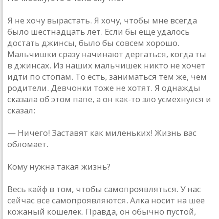
Я не хочу вырастать. Я хочу, чтобы мне всегда
было шестнадцать лет. Если бы еще удалось
достать джинсы, было бы совсем хорошо.
Мальчишки сразу начинают дергаться, когда ты
в джинсах. Из наших мальчишек никто не хочет
идти по стопам. То есть, заниматься тем же, чем
родители. Девчонки тоже не хотят. Я однажды
сказала об этом папе, а он как-то зло усмехнулся и
сказал:
— Ничего! Заставят как миленьких! Жизнь вас
обломает.
Кому нужна такая жизнь?
Весь кайф в том, чтобы самопроявляться. У нас
сейчас все самопроявляются. Алка носит на шее
кожаный кошелек. Правда, он обычно пустой,