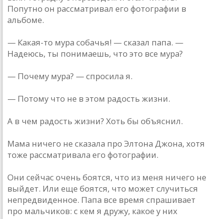
Попутно он рассматривал его фотографии в
альбоме.
— Какая-то мура собачья! — сказал папа. —
Надеюсь, ты понимаешь, что это все мура?
— Почему мура? — спросила я.
— Потому что не в этом радость жизни.
А в чем радость жизни? Хоть бы объяснил.
Мама ничего не сказала про Элтона Джона, хотя
тоже рассматривала его фотографии.
Они сейчас очень боятся, что из меня ничего не
выйдет. Или еще боятся, что может случиться
непредвиденное. Папа все время спрашивает
про мальчиков: с кем я дружу, какое у них