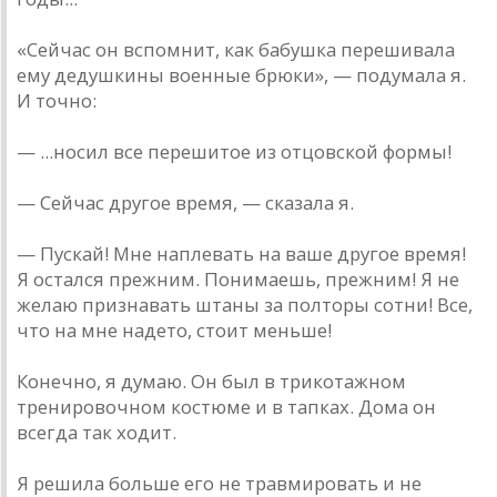
«Сейчас он вспомнит, как бабушка перешивала
ему дедушкины военные брюки», — подумала я.
И точно:
— ...носил все перешитое из отцовской формы!
— Сейчас другое время, — сказала я.
— Пускай! Мне наплевать на ваше другое время!
Я остался прежним. Понимаешь, прежним! Я не
желаю признавать штаны за полторы сотни! Все,
что на мне надето, стоит меньше!
Конечно, я думаю. Он был в трикотажном
тренировочном костюме и в тапках. Дома он
всегда так ходит.
Я решила больше его не травмировать и не