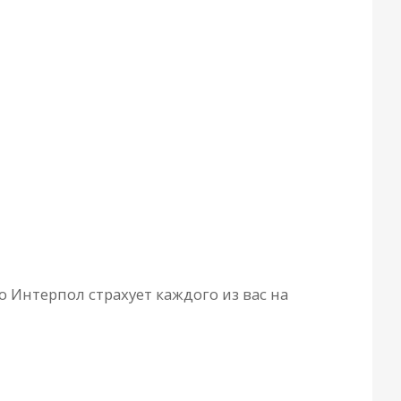
о Интерпол страхует каждого из вас на