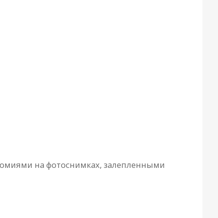
ономиями на фотоснимках, залепленными