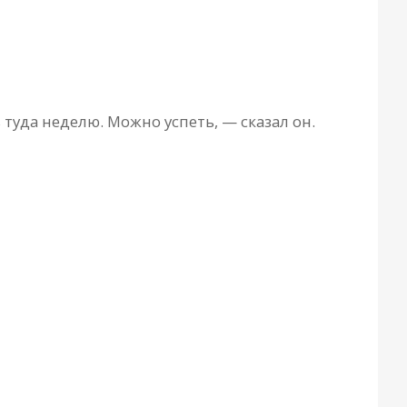
туда неделю. Можно успеть, — сказал он.