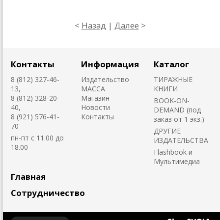
<
Назад
|
Далее
>
Контакты
Информация
Каталог
8 (812) 327-46-
Издательство
ТИРАЖНЫЕ
13,
MACCA
КНИГИ
8 (812) 328-20-
Магазин
BOOK-ON-
40,
Новости
DEMAND (под
8 (921) 576-41-
Контакты
заказ от 1 экз.)
70
ДРУГИЕ
пн-пт с 11.00 до
ИЗДАТЕЛЬСТВА
18.00
Flashbook и
Мультимедиа
Главная
Сотрудничество
Создано