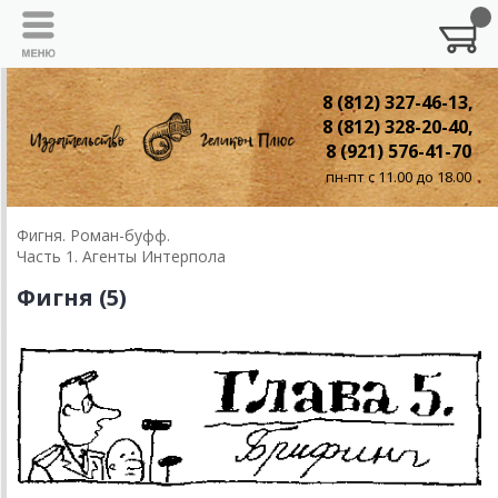
8 (812) 327-46-13,
8 (812) 328-20-40,
8 (921) 576-41-70
пн-пт с 11.00 до 18.00
Фигня. Роман-буфф.
Часть 1. Агенты Интерпола
Фигня (5)