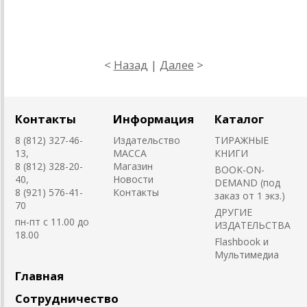
<
Назад
|
Далее
>
Контакты
Информация
Каталог
8 (812) 327-46-
Издательство
ТИРАЖНЫЕ
13,
MACCA
КНИГИ
8 (812) 328-20-
Магазин
BOOK-ON-
40,
Новости
DEMAND (под
8 (921) 576-41-
Контакты
заказ от 1 экз.)
70
ДРУГИЕ
пн-пт с 11.00 до
ИЗДАТЕЛЬСТВА
18.00
Flashbook и
Мультимедиа
Главная
Сотрудничество