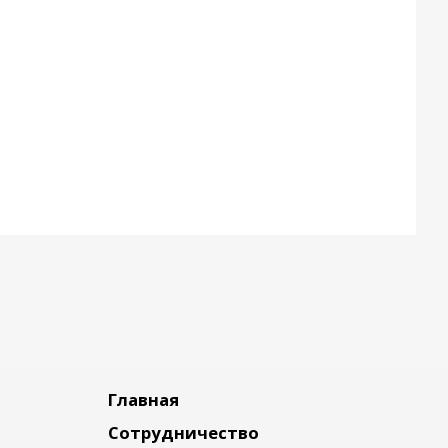
Главная
Сотрудничество