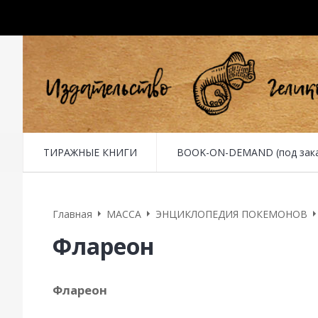
ТИРАЖНЫЕ КНИГИ
BOOK-ON-DEMAND (под заказ 
Главная
MACCA
ЭНЦИКЛОПЕДИЯ ПОКЕМОНОВ
Флареон
Флареон