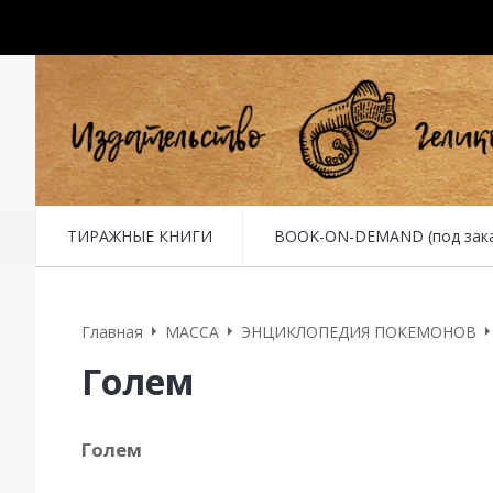
ТИРАЖНЫЕ КНИГИ
BOOK-ON-DEMAND (под заказ 
Главная
MACCA
ЭНЦИКЛОПЕДИЯ ПОКЕМОНОВ
Голем
Голем