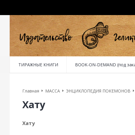
ТИРАЖНЫЕ КНИГИ
BOOK-ON-DEMAND (под заказ 
Главная
MACCA
ЭНЦИКЛОПЕДИЯ ПОКЕМОНОВ
Хату
Хату