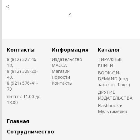
<
>
Контакты
Информация
Каталог
8 (812) 327-46-
Издательство
ТИРАЖНЫЕ
13,
MACCA
КНИГИ
8 (812) 328-20-
Магазин
BOOK-ON-
40,
Новости
DEMAND (под
8 (921) 576-41-
Контакты
заказ от 1 экз.)
70
ДРУГИЕ
пн-пт с 11.00 до
ИЗДАТЕЛЬСТВА
18.00
Flashbook и
Мультимедиа
Главная
Сотрудничество