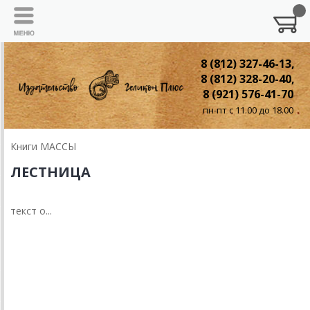
8 (812) 327-46-13,
8 (812) 328-20-40,
8 (921) 576-41-70
пн-пт с 11.00 до 18.00
Книги МАССЫ
ЛЕСТНИЦА
текст о...