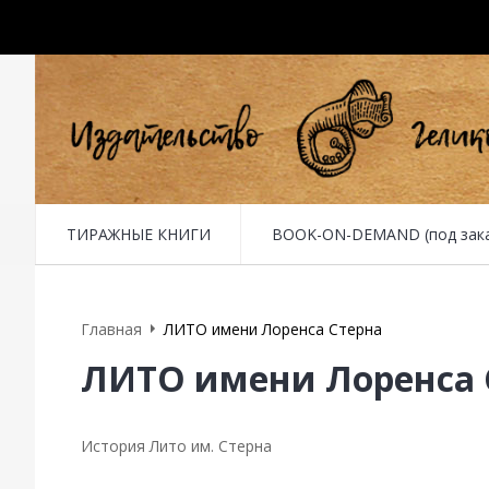
ТИРАЖНЫЕ КНИГИ
BOOK-ON-DEMAND (под заказ 
Главная
ЛИТО имени Лоренса Стерна
ЛИТО имени Лоренса 
История Лито им. Стерна