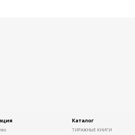
ация
Каталог
тво
ТИРАЖНЫЕ КНИГИ