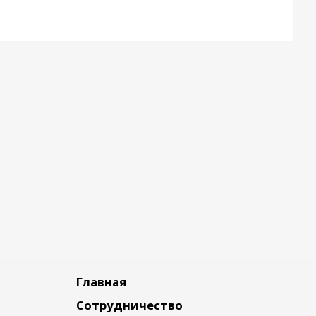
Главная
Сотрудничество