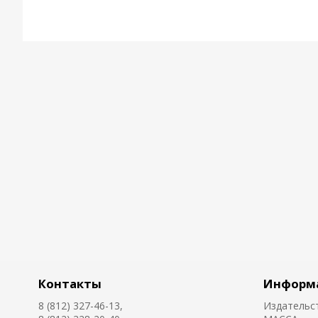
Контакты
Информ
8 (812) 327-46-13,
Издательс