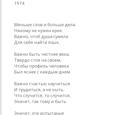
1974
* * *
Меньше слов и больше дела.
Никому не нужен крик.
Важно, чтоб душа сумела
Для себя найти язык.
Важно быть честнее века,
Твердо стоя на своем,
Чтобы профиль человека
Был яснее с каждым днем.
Важно счастью научиться
И трудиться, а не ныть.
Что случится, то случится,
Значит, так тому и быть.
Значит, эти испытанья