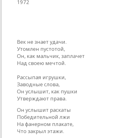
1972
* * *
Век не знает удачи.
Утомлен пустотой,
Он, как мальчик, заплачет
Над своею мечтой.
Рассыпая игрушки,
Заводные слова,
Он услышит, как пушки
Утверждают права.
Он услышит раскаты
Победительной лжи
На фанерном плакате,
Что закрыл этажи.