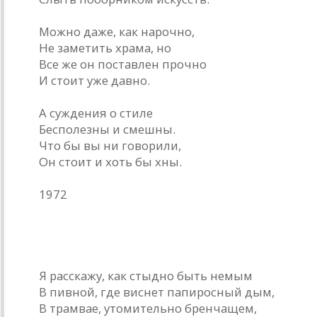
Можно даже, как нарочно,
Не заметить храма, но
Все же он поставлен прочно
И стоит уже давно.
А суждения о стиле
Бесполезны и смешны.
Что бы вы ни говорили,
Он стоит и хоть бы хны.
1972
Немой
Я расскажу, как стыдно быть немым
В пивной, где виснет папиросный дым,
В трамвае, утомительно бренчащем,