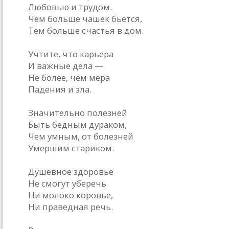
Любовью и трудом.
Чем больше чашек бьется,
Тем больше счастья в дом.
Учтите, что карьера
И важные дела —
Не более, чем мера
Падения и зла.
Значительно полезней
Быть бедным дураком,
Чем умным, от болезней
Умершим стариком.
Душевное здоровье
Не смогут уберечь
Ни молоко коровье,
Ни праведная речь.