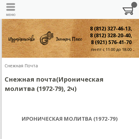
8 (812) 327-46-13,
8 (812) 328-20-40,
8 (921) 576-41-70
пн-пт с 11.00 до 18.00
Снежная Почта
Cнежная почта(Ироническая
молитва (1972-79), 2ч)
ИРОНИЧЕСКАЯ МОЛИТВА (1972-79)