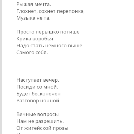
Рыжая мечта.
Глохнет, сохнет перепонка,
Музыка не та.
Просто перышко потише
Крика воробья.
Надо стать немного выше
Самого себя.
* * *
Наступает вечер.
Посиди со мной.
Будет бесконечен
Разговор ночной.
Вечные вопросы
Нам не разрешить.
От житейской прозы