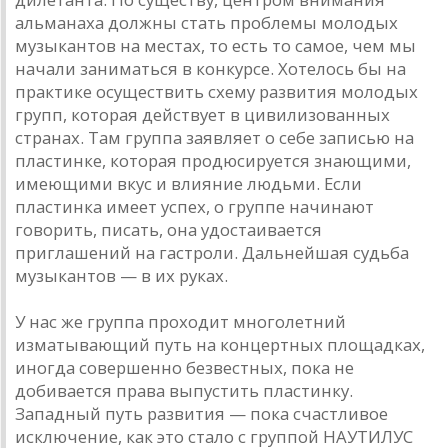
альманаха должны стать проблемы молодых
музыкантов на местах, то есть то самое, чем мы
начали заниматься в конкурсе. Хотелось бы на
практике осуществить схему развития молодых
групп, которая действует в цивилизованных
странах. Там группа заявляет о себе записью на
пластинке, которая продюсируется знающими,
имеющими вкус и влияние людьми. Если
пластинка имеет успех, о группе начинают
говорить, писать, она удостаивается
приглашений на гастроли. Дальнейшая судьба
музыкантов — в их руках.
У нас же группа проходит многолетний
изматывающий путь на концертных площадках,
иногда совершенно безвестных, пока не
добивается права выпустить пластинку.
Западный путь развития — пока счастливое
исключение, как это стало с группой НАУТИЛУС