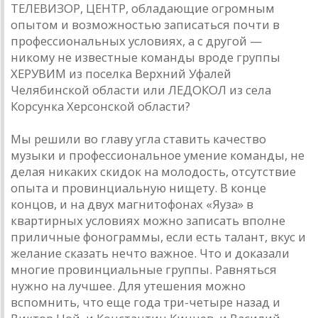
ТЕЛЕВИЗОР, ЦЕНТР, обладающие огромным
опытом и возможностью записаться почти в
профессиональных условиях, а с другой —
никому не известные команды вроде группы
ХЕРУВИМ из поселка Верхний Уфалей
Челябинской области или ЛЕДОКОЛ из села
Корсунка Херсонской области?
Мы решили во главу угла ставить качество
музыки и профессиональное умение команды, не
делая никаких скидок на молодость, отсутствие
опыта и провинциальную нищету. В конце
концов, и на двух магнитофонах «Яуза» в
квартирных условиях можно записать вполне
приличные фонограммы, если есть талант, вкус и
желание сказать нечто важное. Что и доказали
многие провинциальные группы. Равняться
нужно на лучшее. Для утешения можно
вспомнить, что еще года три-четыре назад и