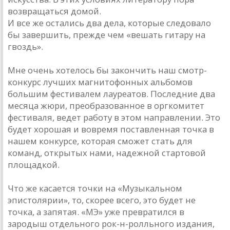
возвращаться домой.
И все же остались два дела, которые следовало
бы завершить, прежде чем «вешать гитару на
гвоздь».
Мне очень хотелось бы закончить наш смотр-
конкурс лучших магнитофонных альбомов
большим фестивалем лауреатов. Последние два
месяца жюри, преобразованное в оргкомитет
фестиваля, ведет работу в этом направлении. Это
будет хорошая и вовремя поставленная точка в
нашем конкурсе, которая сможет стать для
команд, открытых нами, надежной стартовой
площадкой.
Что же касается точки на «Музыкальном
эпистолярии», то, скорее всего, это будет не
точка, а запятая. «МЭ» уже превратился в
зародыш отдельного рок-н-ролльного издания,