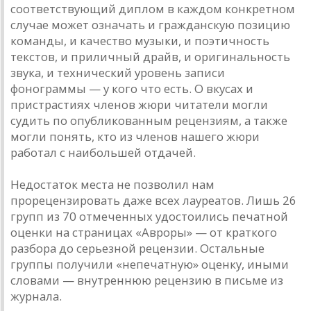
соответствующий диплом в каждом конкретном
случае может означать и гражданскую позицию
команды, и качество музыки, и поэтичность
текстов, и приличный драйв, и оригинальность
звука, и технический уровень записи
фонограммы — у кого что есть. О вкусах и
пристрастиях членов жюри читатели могли
судить по опубликованным рецензиям, а также
могли понять, кто из членов нашего жюри
работал с наибольшей отдачей.
Недостаток места не позволил нам
прорецензировать даже всех лауреатов. Лишь 26
групп из 70 отмеченных удостоились печатной
оценки на страницах «Авроры» — от краткого
разбора до серьезной рецензии. Остальные
группы получили «непечатную» оценку, иными
словами — внутреннюю рецензию в письме из
журнала.