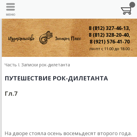
8 (812) 327-46-13,
8 (812) 328-20-40,
8 (921) 576-41-70
пн-пт с 11.00 до 18.00
Часть I. Записки рок-дилетанта
ПУТЕШЕСТВИЕ РОК-ДИЛЕТАНТА
Гл.7
Глава 7.
Мера компромисса
На дворе стояла осень восемьдесят второго года.