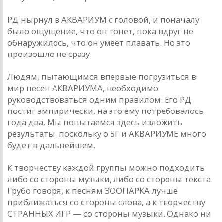
РД нырнул в АКВАРИУМ с головой, и поначалу
было ощущение, что он тонет, пока вдруг не
обнаружилось, что он умеет плавать. Но это
произошло не сразу.
Людям, пытающимся впервые погрузиться в
мир песен АКВАРИУМА, необходимо
руководствоваться одним правилом. Его РД
постиг эмпирически, на это ему потребовалось
года два. Мы попытаемся здесь изложить
результаты, поскольку о БГ и АКВАРИУМЕ много
будет в дальнейшем.
К творчеству каждой группы можно подходить
либо со стороны музыки, либо со стороны текста.
Грубо говоря, к песням ЗООПАРКА лучше
приближаться со стороны слова, а к творчеству
СТРАННЫХ ИГР — со стороны музыки. Однако ни