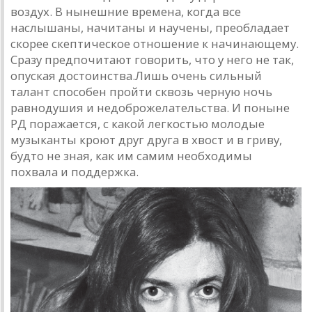
воздух. В нынешние времена, когда все
наслышаны, начитаны и научены, преобладает
скорее скептическое отношение к начинающему.
Сразу предпочитают говорить, что у него не так,
опуская достоинства.Лишь очень сильный
талант способен пройти сквозь черную ночь
равнодушия и недоброжелательства. И поныне
РД поражается, с какой легкостью молодые
музыканты кроют друг друга в хвост и в гриву,
будто не зная, как им самим необходимы
похвала и поддержка.