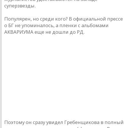
суперзвезды.
Популярен, но среди кого? В официальной прессе
о БГ не упоминалось, а пленки с альбомами
АКВАРИУМА еще не дошли до РД.
Поэтому он сразу увидел Гребенщикова в полный