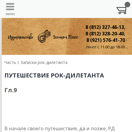
8 (812) 327-46-13,
8 (812) 328-20-40,
8 (921) 576-41-70
пн-пт с 11.00 до 18.00
Часть I. Записки рок-дилетанта
ПУТЕШЕСТВИЕ РОК-ДИЛЕТАНТА
Гл.9
Глава 9.
Встречи и знакомства
В начале своего путешествия, да и позже, РД