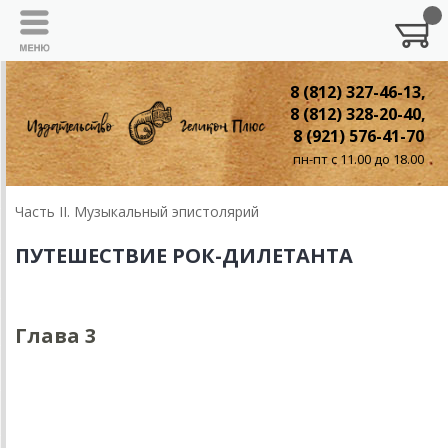
8 (812) 327-46-13,
8 (812) 328-20-40,
8 (921) 576-41-70
пн-пт с 11.00 до 18.00
Часть II. Музыкальный эпистолярий
ПУТЕШЕСТВИЕ РОК-ДИЛЕТАНТА
Глава 3
Глава 3.
МЭ: «Не расставайтесь с надеждой,