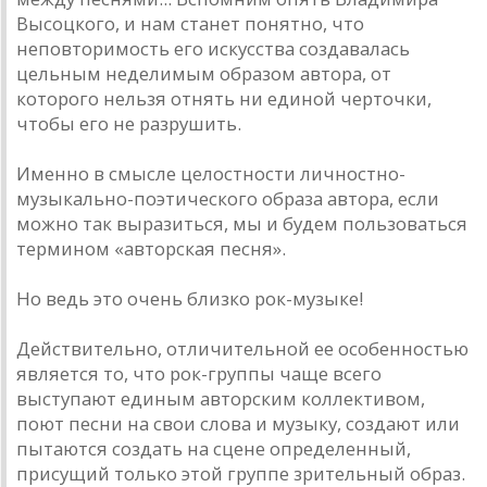
Высоцкого, и нам станет понятно, что
неповторимость его искусства создавалась
цельным неделимым образом автора, от
которого нельзя отнять ни единой черточки,
чтобы его не разрушить.
Именно в смысле целостности личностно-
музыкально-поэтического образа автора, если
можно так выразиться, мы и будем пользоваться
термином «авторская песня».
Но ведь это очень близко рок-музыке!
Действительно, отличительной ее особенностью
является то, что рок-группы чаще всего
выступают единым авторским коллективом,
поют песни на свои слова и музыку, создают или
пытаются создать на сцене определенный,
присущий только этой группе зрительный образ.