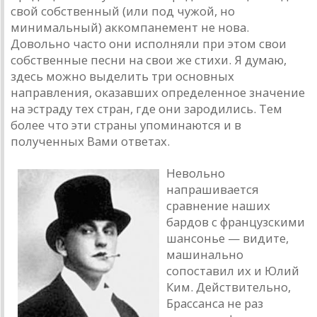
свой собственный (или под чужой, но
минимальный) аккомпанемент не нова.
Довольно часто они исполняли при этом свои
собственные песни на свои же стихи. Я думаю,
здесь можно выделить три основных
направления, оказавших определенное значение
на эстраду тех стран, где они зародились. Тем
более что эти страны упоминаются и в
полученных Вами ответах.
Невольно
напрашивается
сравнение наших
бардов с французскими
шансонье — видите,
машинально
сопоставил их и Юлий
Ким. Действительно,
Брассанса не раз