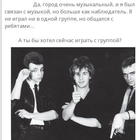
Башлачев.
Да, город очень музыкальный, и я был
связан с музыкой, но больше как наблюдатель. Я
не играл ни в одной группе, но общался с
ребятами...
РИО.
А ты бы хотел сейчас играть с группой?