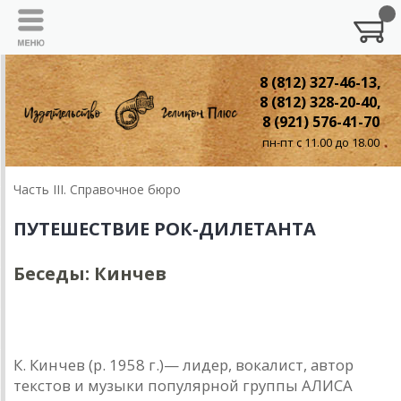
8 (812) 327-46-13,
8 (812) 328-20-40,
8 (921) 576-41-70
пн-пт с 11.00 до 18.00
Часть III. Справочное бюро
ПУТЕШЕСТВИЕ РОК-ДИЛЕТАНТА
Беседы: Кинчев
Беседы с музыкантами: КОНСТАНТИН КИНЧЕВ
К. Кинчев (р. 1958 г.)— лидер, вокалист, автор
текстов и музыки популярной группы АЛИСА