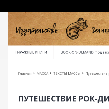
ТИРАЖНЫЕ КНИГИ
BOOK-ON-DEMAND (под заказ 
Главная
MACCA
ТЕКСТЫ МАССЫ
Путешествие 
ПУТЕШЕСТВИЕ РОК-Д