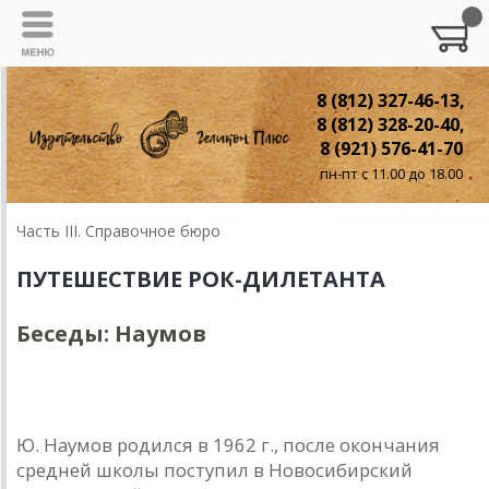
8 (812) 327-46-13,
8 (812) 328-20-40,
8 (921) 576-41-70
пн-пт с 11.00 до 18.00
Часть III. Справочное бюро
ПУТЕШЕСТВИЕ РОК-ДИЛЕТАНТА
Беседы: Наумов
Беседы с музыкантами: ЮРИЙ НАУМОВ
Ю. Наумов родился в 1962 г., после окончания
средней школы поступил в Новосибирский