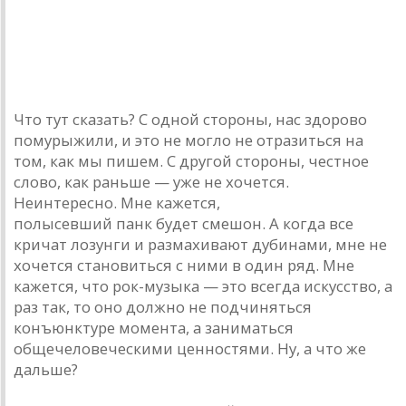
Что тут сказать? С одной стороны, нас здорово
помурыжили, и это не могло не отразиться на
том, как мы пишем. С другой стороны, честное
слово, как раньше — уже не хочется.
Неинтересно. Мне кажется,
полысевший панк будет смешон. А когда все
кричат лозунги и размахивают дубинами, мне не
хочется становиться с ними в один ряд. Мне
кажется, что рок-музыка — это всегда искусство, а
раз так, то оно должно не подчиняться
конъюнктуре момента, а заниматься
общечеловеческими ценностями. Ну, а что же
дальше?