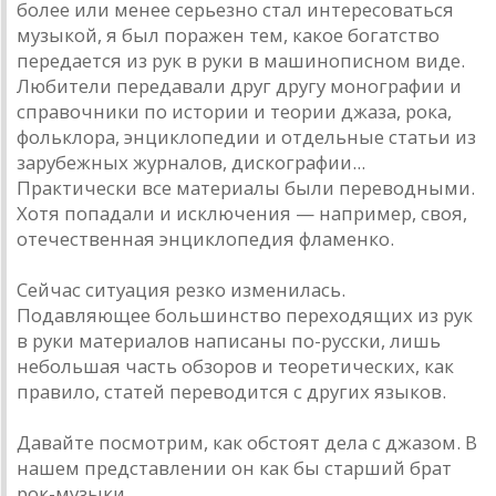
более или менее серьезно стал интересоваться
музыкой, я был поражен тем, какое богатство
передается из рук в руки в машинописном виде.
Любители передавали друг другу монографии и
справочники по истории и теории джаза, рока,
фольклора, энциклопедии и отдельные статьи из
зарубежных журналов, дискографии...
Практически все материалы были переводными.
Хотя попадали и исключения — например, своя,
отечественная энциклопедия фламенко.
Сейчас ситуация резко изменилась.
Подавляющее большинство переходящих из рук
в руки материалов написаны по-русски, лишь
небольшая часть обзоров и теоретических, как
правило, статей переводится с других языков.
Давайте посмотрим, как обстоят дела с джазом. В
нашем представлении он как бы старший брат
рок-музыки.