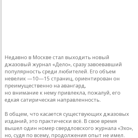
Недавно в Москве стал выходить новый
джазовый журнал «Дело», сразу завоевавший
популярность среди любителей. Его объем
невелик —10—15 страниц, ориентирован он
преимущественно на авангард,
но внимание к нему привлекла, пожалуй, его
едкая сатирическая направленность.
В общем, что касается существующих джазовых
изданий, это практически всё. В свое время
вышел один номер свердловского журнала «Эхо»,
но, судя по всему, продолжения опыт не имел.