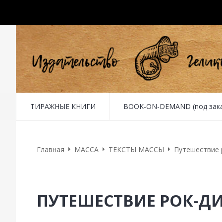
ТИРАЖНЫЕ КНИГИ
BOOK-ON-DEMAND (под заказ 
Главная
MACCA
ТЕКСТЫ МАССЫ
Путешествие 
ПУТЕШЕСТВИЕ РОК-Д