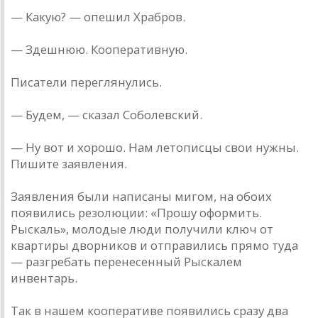
— Какую? — опешил Храбров.
— Здешнюю. Кооперативную.
Писатели переглянулись.
— Будем, — сказал Соболевский.
— Ну вот и хорошо. Нам летописцы свои нужны.
Пишите заявления.
Заявления были написаны мигом, на обоих
появились резолюции: «Прошу оформить.
Рыскаль», молодые люди получили ключ от
квартиры дворников и отправились прямо туда
— разгребать перенесенный Рыскалем
инвентарь.
Так в нашем кооперативе появились сразу два