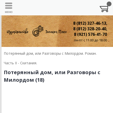
8 (812) 327-46-13,
8 (812) 328-20-40,
8 (921) 576-41-70
пн-пт с 11.00 до 18.00
Потерянный дом, или Разговоры с Милордом. Роман.
Часть II - Скитания.
Потерянный дом, или Разговоры с
Милордом (18)
Глава 18
Субботник