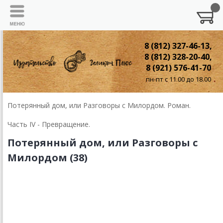
8 (812) 327-46-13,
8 (812) 328-20-40,
8 (921) 576-41-70
пн-пт с 11.00 до 18.00
Потерянный дом, или Разговоры с Милордом. Роман.
Часть IV - Превращение.
Потерянный дом, или Разговоры с
Милордом (38)
Глава 38
Спичечный дом