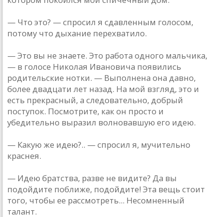
— Что это? — спросил я сдавленным голосом,
потому что дыхание перехватило.
— Это вы не знаете. Это работа одного мальчика,
— в голосе Николая Ивановича появились
родительские нотки. — Выполнена она давно,
более двадцати лет назад. На мой взгляд, это и
есть прекрасный, а следовательно, добрый
поступок. Посмотрите, как он просто и
убедительно выразил волновавшую его идею.
— Какую же идею?.. — спросил я, мучительно
краснея.
— Идею братства, разве не видите? Да вы
подойдите поближе, подойдите! Эта вещь стоит
того, чтобы ее рассмотреть... Несомненный
талант.