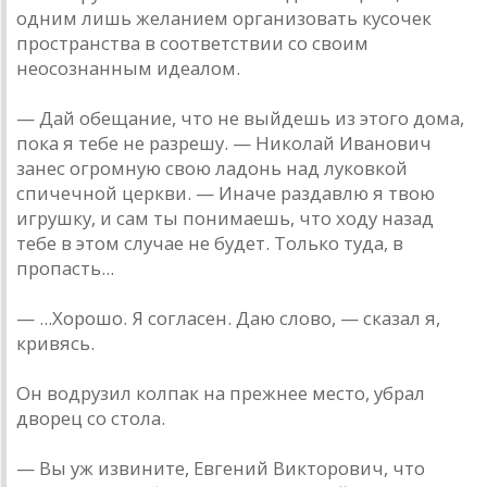
одним лишь желанием организовать кусочек
пространства в соответствии со своим
неосознанным идеалом.
— Дай обещание, что не выйдешь из этого дома,
пока я тебе не разрешу. — Николай Иванович
занес огромную свою ладонь над луковкой
спичечной церкви. — Иначе раздавлю я твою
игрушку, и сам ты понимаешь, что ходу назад
тебе в этом случае не будет. Только туда, в
пропасть...
— ...Хорошо. Я согласен. Даю слово, — сказал я,
кривясь.
Он водрузил колпак на прежнее место, убрал
дворец со стола.
— Вы уж извините, Евгений Викторович, что