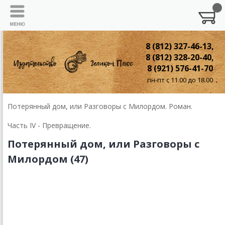
8 (812) 327-46-13,
8 (812) 328-20-40,
8 (921) 576-41-70
пн-пт с 11.00 до 18.00
Потерянный дом, или Разговоры с Милордом. Роман.
Часть IV - Превращение.
Потерянный дом, или Разговоры с
Милордом (47)
Глава 47
Суд