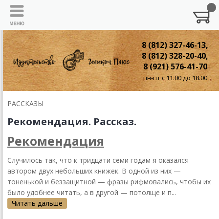
8 (812) 327-46-13,
8 (812) 328-20-40,
8 (921) 576-41-70
пн-пт с 11.00 до 18.00
РАССКАЗЫ
Рекомендация. Рассказ.
Рекомендация
Случилось так, что к тридцати семи годам я оказался
автором двух небольших книжек. В одной из них —
тоненькой и беззащитной — фразы рифмовались, чтобы их
было удобнее читать, а в другой — потолще и п...
Читать дальше