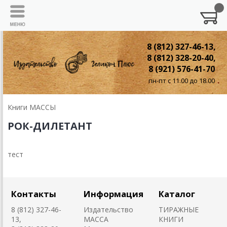
8 (812) 327-46-13,
8 (812) 328-20-40,
8 (921) 576-41-70
пн-пт с 11.00 до 18.00
Книги МАССЫ
РОК-ДИЛЕТАНТ
тест
Контакты
Информация
Каталог
8 (812) 327-46-
Издательство
ТИРАЖНЫЕ
13,
MACCA
КНИГИ