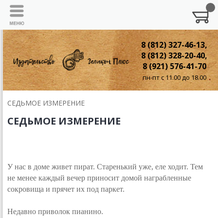
8 (812) 327-46-13,
8 (812) 328-20-40,
8 (921) 576-41-70
пн-пт с 11.00 до 18.00
СЕДЬМОЕ ИЗМЕРЕНИЕ
СЕДЬМОЕ ИЗМЕРЕНИЕ
ПИРАТ
У нас в доме живет пират. Старенький уже, еле ходит. Тем
не менее каждый вечер приносит домой награбленные
сокровища и прячет их под паркет.
Недавно приволок пианино.