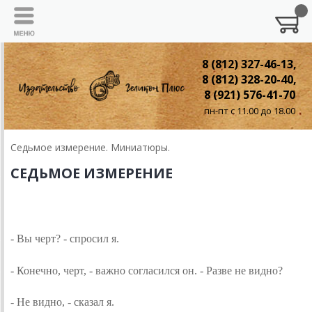
8 (812) 327-46-13,
8 (812) 328-20-40,
8 (921) 576-41-70
пн-пт с 11.00 до 18.00
Седьмое измерение. Миниатюры.
СЕДЬМОЕ ИЗМЕРЕНИЕ
ЧЕРТ
- Вы черт? - спросил я.
- Конечно, черт, - важно согласился он. - Разве не видно?
- Не видно, - сказал я.