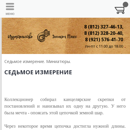
8 (812) 327-46-13,
8 (812) 328-20-40,
8 (921) 576-41-70
пн-пт с 11.00 до 18.00
Седьмое измерение. Миниатюры.
СЕДЬМОЕ ИЗМЕРЕНИЕ
КОЛЛЕКЦИОНЕР
Коллекционер собирал канцелярские скрепки от
постановлений и нанизывал их одну на другую. У него
была мечта - опоясать этой цепочкой земной шар.
Через некоторое время цепочка достигла нужной длины.