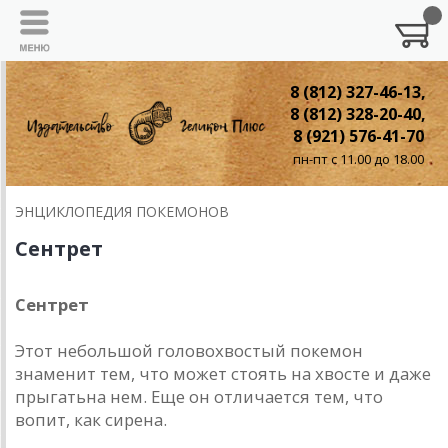
8 (812) 327-46-13,
8 (812) 328-20-40,
8 (921) 576-41-70
пн-пт с 11.00 до 18.00
ЭНЦИКЛОПЕДИЯ ПОКЕМОНОВ
Сентрет
Сентрет
Этот небольшой головохвостый покемон
знаменит тем, что может стоять на хвосте и даже
прыгатьна нем. Еще он отличается тем, что
вопит, как сирена.