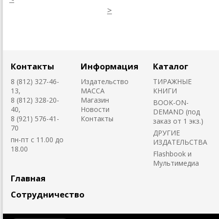
>
Контакты
Информация
Каталог
8 (812) 327-46-
Издательство
ТИРАЖНЫЕ
13,
MACCA
КНИГИ
8 (812) 328-20-
Магазин
BOOK-ON-
40,
Новости
DEMAND (под
8 (921) 576-41-
Контакты
заказ от 1 экз.)
70
ДРУГИЕ
пн-пт с 11.00 до
ИЗДАТЕЛЬСТВА
18.00
Flashbook и
Мультимедиа
Главная
Сотрудничество