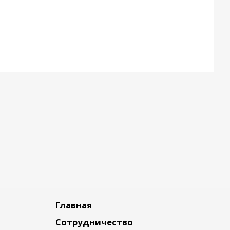
Главная
Сотрудничество