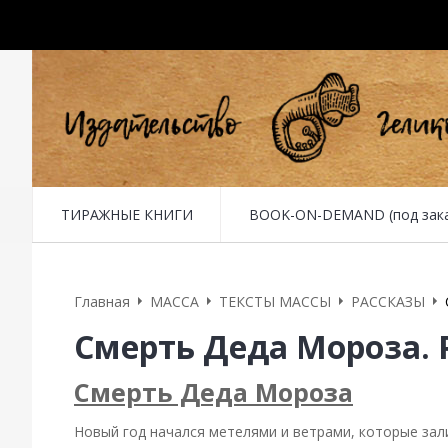
ТИРАЖНЫЕ КНИГИ
BOOK-ON-DEMAND (под заказ 
Главная
MACCA
ТЕКСТЫ МАССЫ
РАССКАЗЫ
Смерть Деда Мороза. 
Смерть Деда Мороза
Новый год начался метелями и ветрами, которые зали