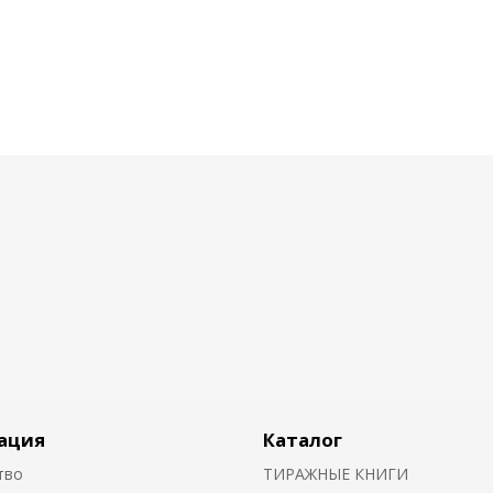
ация
Каталог
тво
ТИРАЖНЫЕ КНИГИ