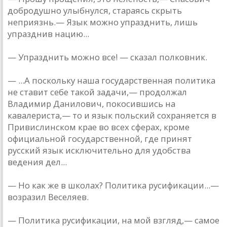
добродушно улыбнулся, стараясь скрыть
неприязнь.— Язык можно упразднить, лишь
упразднив нацию...
— Упразднить можно все! — сказал полковник.
— ...А поскольку наша государственная политика
не ставит себе такой задачи,— продолжал
Владимир Данилович, покосившись на
кавалериста,— то и язык польский сохраняется в
Привислинском крае во всех сферах, кроме
официальной государственной, где принят
русский язык исключительно для удобства
ведения дел...
— Но как же в школах? Политика русификации...—
возразил Веселяев.
— Политика русификации, на мой взгляд,— самое