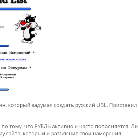
н, который задумал создать русский UBL. Приставил к
 по тому, что РУБЛЬ активно и часто пополняется. Ли
ру сайта, который и разъяснит свои намерения: