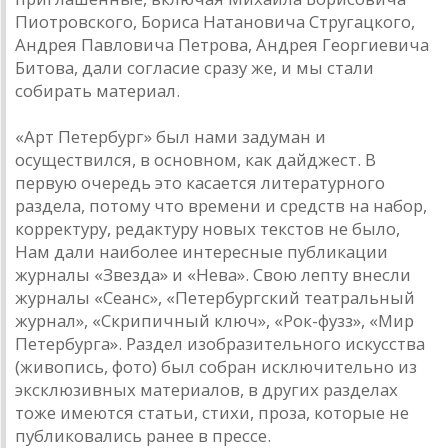
Пиотровского, Бориса Натановича Стругацкого,
Андрея Павловича Петрова, Андрея Георгиевича
Битова, дали согласие сразу же, и мы стали
собирать материал.
«Арт Петербург» был нами задуман и
осуществился, в основном, как дайджест. В
первую очередь это касается литературного
раздела, потому что времени и средств на набор,
корректуру, редактуру новых текстов не было,
Нам дали наиболее интересные публикации
журналы «Звезда» и «Нева». Свою лепту внесли
журналы «Сеанс», «Петербургский театральный
журнал», «Скрипичный ключ», «Рок-фузз», «Мир
Петербурга». Раздел изобразительного искусства
(живопись, фото) был собран исключительно из
эксклюзивных материалов, в других разделах
тоже имеются статьи, стихи, проза, которые не
публиковались ранее в прессе.