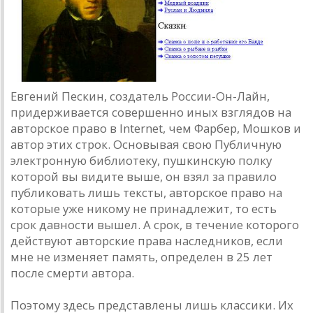
Евгений Пескин, создатель России-Он-Лайн,
придерживается совершенно иных взглядов на
авторское право в Internet, чем Фарбер, Мошков и
автор этих строк. Основывая свою Публичную
электронную библиотеку, пушкинскую полку
которой вы видите выше, он взял за правило
публиковать лишь тексты, авторское право на
которые уже никому не принадлежит, то есть
срок давности вышел. А срок, в течение которого
действуют авторские права наследников, если
мне не изменяет память, определен в 25 лет
после смерти автора.
Поэтому здесь представлены лишь классики. Их