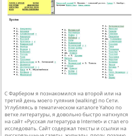
С Фарбером я познакомился на второй или на
третий день моего гуляния (walking) по Сети.
Углубляясь в тематическом каталоге Yahoo по
ветке литературы, я довольно быстро наткнулся
на сайт «Русская литература в Internet» и стал его
исследовать. Сайт содержал тексты и ссылки на
русскоязычные газеты, журналы, прозу, поэзию,