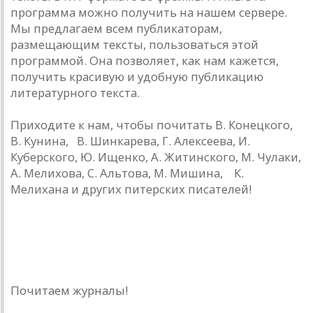
программа можно получить на нашем сервере.
Мы предлагаем всем публикаторам,
размещающим тексты, пользоваться этой
программой. Она позволяет, как нам кажется,
получить красивую и удобную публикацию
литературного текста.
Приходите к нам, чтобы почитать В. Конецкого,
В. Кунина, В. Шинкарева, Г. Алексеева, И.
Куберского, Ю. Ищенко, А. Житинского, М. Чулаки,
А. Мелихова, С. Альтова, М. Мишина, К.
Мелихана и других питерских писателей!
Почитаем журналы!
Журнальный зал