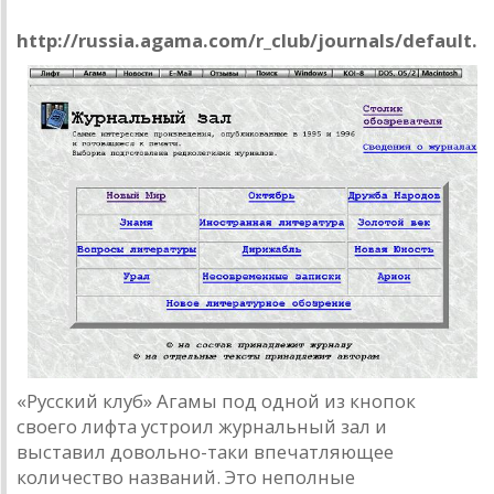
http://russia.agama.com/r_club/journals/default.
«Русский клуб» Агамы под одной из кнопок
своего лифта устроил журнальный зал и
выставил довольно-таки впечатляющее
количество названий. Это неполные