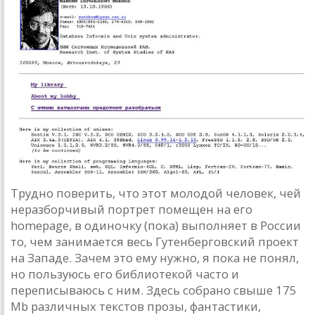
Трудно поверить, что этот молодой человек, чей
неразборчивый портрет помещен на его
homepage, в одиночку (пока) выполняет в России
то, чем занимается весь Гутенберговский проект
на Западе. Зачем это ему нужно, я пока не понял,
но пользуюсь его библиотекой часто и
переписываюсь с ним. Здесь собрано свыше 175
Mb различных текстов прозы, фантастики,