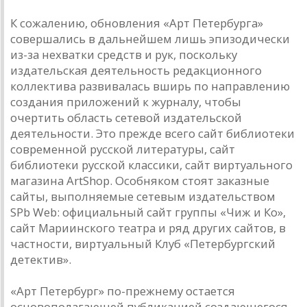
К сожалению, обновления «Арт Петербурга»
совершались в дальнейшем лишь эпизодически
из-за нехватки средств и рук, поскольку
издательская деятельность редакционного
коллектива развивалась вширь по направлению
создания приложений к журналу, чтобы
очертить область сетевой издательской
деятельности. Это прежде всего сайт библиотеки
современной русской литературы, сайт
библиотеки русской классики, сайт виртуального
магазина ArtShop. Особняком стоят заказные
сайты, выполняемые сетевым издательством
SPb Web: официальный сайт группы «Чиж и Ко»,
сайт Мариинского театра и ряд других сайтов, в
частности, виртуальный Клуб «Петербургский
детектив».
«Арт Петербург» по-прежнему остается
основополагающей публикацией создающегося