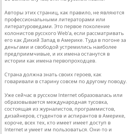
Авторы этих страниц, как правило, не являются
профессиональными литераторами или
литературоведами. Это первое поколение
колонистов русского Web’а, если рассматривать
его как Дикий Запад в Америке. Туда в погоне за
деньгами и свободой устремились наиболее
предприимчивые, и их имена останутся в
истории как имена первопроходцев.
Страна должна знать своих героев, как
говаривали в старину совсем по другому поводу.
Уже сейчас в русском Internet образовалась или
образовывается международная тусовка,
состоящая из журналистов, программистов,
дизайнеров, студентов и аспирантов в Америке,
короче, всех тех, кто имеет имеет доступ в
Internet и умеет им пользоваться. Они-то и