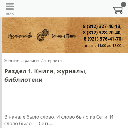
8 (812) 327-46-13,
8 (812) 328-20-40,
8 (921) 576-41-70
пн-пт с 11.00 до 18.00
Желтые страницы Интернета
Раздел 1. Книги, журналы,
библиотеки
ЛИТЕРАТУРА
Раздел 1. Книги, журналы, библиотеки
В начале было слово. И слово было из Сети. И
слово было — Сеть...