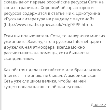
складывают первые российские ресурсы Сети на
своих страницах. Хороший обзор авторов и
ресурсов содержится в статье Ник. Цокотухина
«Русская литература на рандеву с паутиной»
(http://www.maths.qmw.ac.uk/~dgf/PPP.html).
Если вы пользователь Сети, то наверняка многих
уже знаете. Замечу, что в русском Internet царит
дружелюбная атмосфера, всегда можно
рассчитывать на помощь, хотя бывают и
скандальчики.
Как обстоят дела в китайском или бразильском
Internet — не знаю, не бывал. А американская
Сеть уже слишком велика, чтобы на ней
существовала какая-то общая тусовка.
Далее >