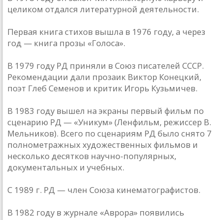
целиком отдался литературной деятельности.
Первая книга стихов вышла в 1976 году, а через
год — книга прозы «Голоса».
В 1979 году РД приняли в Союз писателей СССР.
Рекомендации дали прозаик Виктор Конецкий,
поэт Глеб Семенов и критик Игорь Кузьмичев.
В 1983 году вышел на экраны первый фильм по
сценарию РД — «Уникум» (Ленфильм, режиссер В.
Мельников). Всего по сценариям РД было снято 7
полнометражных художественных фильмов и
несколько десятков научно-популярных,
документальных и учебных.
С 1989 г. РД — член Союза кинематографистов.
В 1982 году в журнале «Аврора» появились