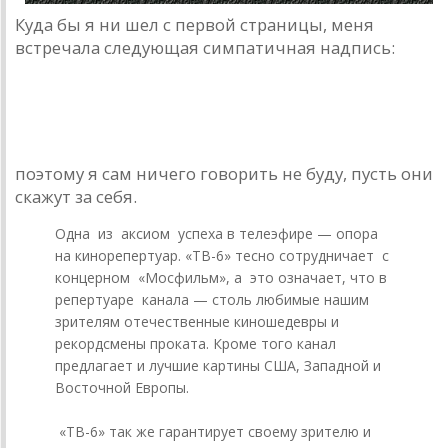
Куда бы я ни шел с первой страницы, меня
встречала следующая симпатичная надпись:
поэтому я сам ничего говорить не буду, пусть они
скажут за себя.
Одна из аксиом успеха в телеэфире — опора
на кинорепертуар. «ТВ-6» тесно сотрудничает с
концерном «Мосфильм», а это означает, что в
репертуаре канала — столь любимые нашим
зрителям отечественные киношедевры и
рекордсмены проката. Кроме того канал
предлагает и лучшие картины США, Западной и
Восточной Европы.
«ТВ-6» так же гарантирует своему зрителю и