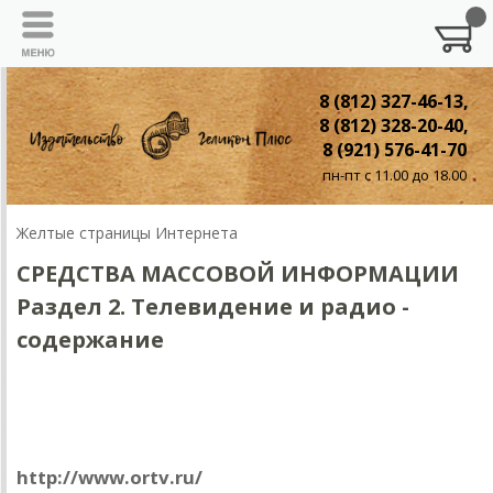
8 (812) 327-46-13,
8 (812) 328-20-40,
8 (921) 576-41-70
пн-пт с 11.00 до 18.00
Желтые страницы Интернета
СРЕДСТВА МАССОВОЙ ИНФОРМАЦИИ
Раздел 2. Телевидение и радио -
содержание
Анонс ожидаемого события
Общественное российское телевидение
http://www.ortv.ru/