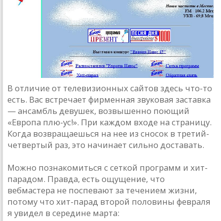
В отличие от телевизионных сайтов здесь что-то
есть. Вас встречает фирменная звуковая заставка
— ансамбль девушек, возвышенно поющий
«Европа плю-ус!». При каждом входе на страницу.
Когда возвращаешься на нее из сносок в третий-
четвертый раз, это начинает сильно доставать.
Можно познакомиться с сеткой программ и хит-
парадом. Правда, есть ощущение, что
вебмастера не поспевают за течением жизни,
потому что хит-парад второй половины февраля
я увидел в середине марта: