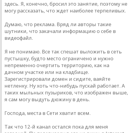
здесь. Я, конечно, бросил это занятие, поэтому не
могу рассказать, что ждет наиболее терпеливых.
Думаю, что реклама. Вряд ли авторы такие
шутники, что закачали информацию о себе в
видеофайл.
Я не понимаю. Все так спешат выложить в сеть
пустышку, будто место ограничено и нужно
непременно очертить территорию, как на
дачном участке или на кладбище.
Зарегистрировали домен и сидите, ваяйте
нетленку. Ну хоть что-нибудь пускай работает. А
таких мыльных пузыриков, что изображен выше,
я сам могу выдуть дюжину в день.
Господа, места в Сети хватит всем.
Так что 12-й канал остался пока для меня