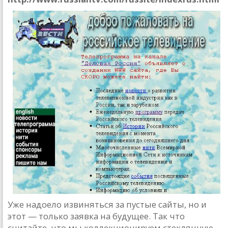
Уже надоело извиняться за пустые сайты, но и
этот — только заявка на будущее. Так что
считайте, что мы коллекционируем стеклянную