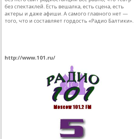
без спектаклей. Есть вешалка, есть сцена, есть
актеры и даже афиши. А самого главного нет —
того, что и составляет гордость «Радио Балтики».
«Радио 101»
http://www.101.ru/