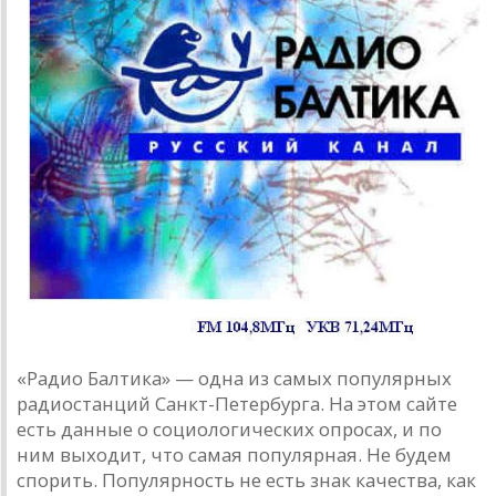
«Радио Балтика» — одна из самых популярных
радиостанций Санкт-Петербурга. На этом сайте
есть данные о социологических опросах, и по
ним выходит, что самая популярная. Не будем
спорить. Популярность не есть знак качества, как