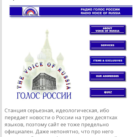
Станция серьезная, идеологическая, ибо
передает новости о России на трех десятках
языков, поэтому сайт ее тоже предельно
официален. Даже непонятно, что про него