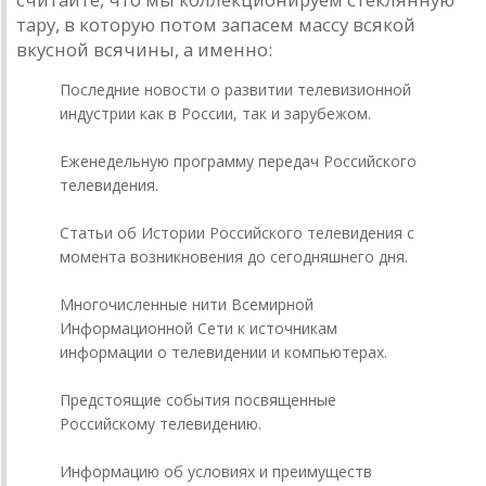
тару, в которую потом запасем массу всякой
вкусной всячины, а именно:
Последние новости о развитии телевизионной
индустрии как в России, так и зарубежом.
Еженедельную программу передач Российского
телевидения.
Статьи об Истории Российского телевидения с
момента возникновения до сегодняшнего дня.
Многочисленные нити Всемирной
Информационной Сети к источникам
информации о телевидении и компьютерах.
Предстоящие события посвященные
Российскому телевидению.
Информацию об условиях и преимуществ