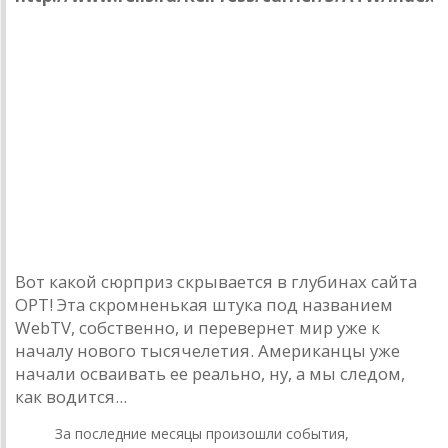
Вот какой сюрприз скрывается в глубинах сайта
ОРТ! Эта скромненькая штука под названием
WebTV, собственно, и перевернет мир уже к
началу нового тысячелетия. Американцы уже
начали осваивать ее реально, ну, а мы следом,
как водится...
За последние месяцы произошли события,