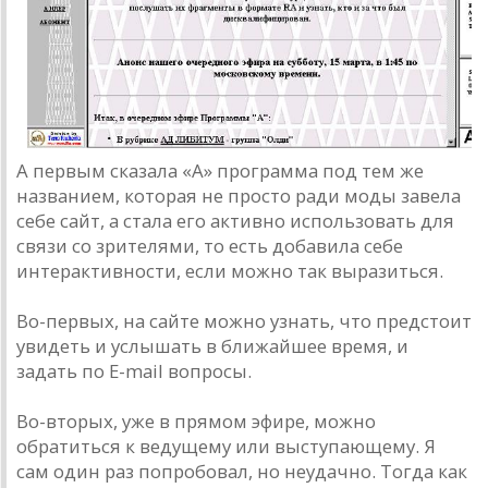
А первым сказала «А» программа под тем же
названием, которая не просто ради моды завела
себе сайт, а стала его активно использовать для
связи со зрителями, то есть добавила себе
интерактивности, если можно так выразиться.
Во-первых, на сайте можно узнать, что предстоит
увидеть и услышать в ближайшее время, и
задать по E-mail вопросы.
Во-вторых, уже в прямом эфире, можно
обратиться к ведущему или выступающему. Я
сам один раз попробовал, но неудачно. Тогда как