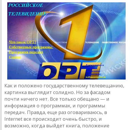
Как и положено государственному телевещанию,
картинка выглядит солидно. Но за фасадом
почти ничего нет. Все только обещано — и
информация о программах, и программы
передач. Правда, еще раз оговариваюсь, в
Internet все происходит очень быстро, и
возможно, когда выйдет книга, положение