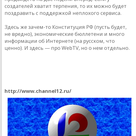
создателей хватит терпения, то их можно будет
поздравить с поддержкой неплохого сервиса.
Здесь же зачем-то Конституция РФ (пусть будет,
не вредно), экономические бюллетени и много
информации об Интернете (на русском, что
ценно). И здесь — про WebTV, но о нем отдельно.
Осторожно, мины!
12 канал
http://www.channel12.ru/