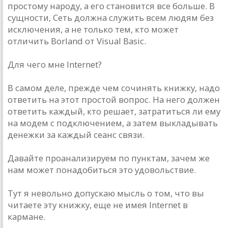
простому народу, а его становится все больше. В
сущности, Сеть должна служить всем людям без
исключения, а не только тем, кто может
отличить Borland от Visual Basic.
Для чего мне Internet?
В самом деле, прежде чем сочинять книжку, надо
ответить на этот простой вопрос. На него должен
ответить каждый, кто решает, затратиться ли ему
на модем с подключением, а затем выкладывать
денежки за каждый сеанс связи.
Давайте проанализируем по пунктам, зачем же
нам может понадобиться это удовольствие.
Тут я невольно допускаю мысль о том, что вы
читаете эту книжку, еще не имея Internet в
кармане.