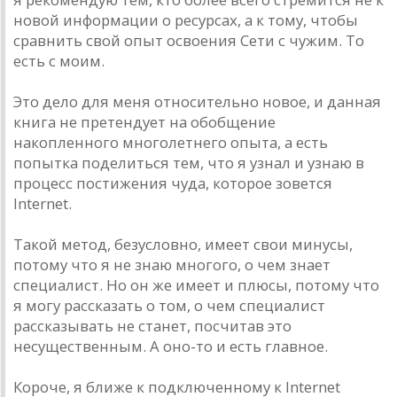
новой информации о ресурсах, а к тому, чтобы
сравнить свой опыт освоения Сети с чужим. То
есть с моим.
Это дело для меня относительно новое, и данная
книга не претендует на обобщение
накопленного многолетнего опыта, а есть
попытка поделиться тем, что я узнал и узнаю в
процесс постижения чуда, которое зовется
Internet.
Такой метод, безусловно, имеет свои минусы,
потому что я не знаю многого, о чем знает
специалист. Но он же имеет и плюсы, потому что
я могу рассказать о том, о чем специалист
рассказывать не станет, посчитав это
несущественным. А оно-то и есть главное.
Короче, я ближе к подключенному к Internet