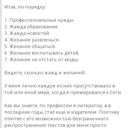
Итак, по порядку:
1. Профессиональные нужды.
2. Жажда образования.
3. Жажда новостей.
4. Желание развлечься.
5. Желание общаться.
6. Желание воспитывать детей.
7. Желание не отстать от моды.
Видите, сколько жажд и желаний!
У меня лично каждое из них присутствовало в
той или иной мере, когда я примеривался к Сети.
Как вы знаете, по профессии я литератор, а в
последние годы стал еще и издателем. Поэтому
Internet с его возможностью безграничного
распространения текстов для меня просто