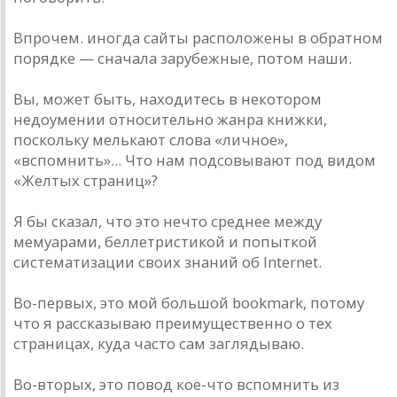
Впрочем. иногда сайты расположены в обратном
порядке — сначала зарубежные, потом наши.
Вы, может быть, находитесь в некотором
недоумении относительно жанра книжки,
поскольку мелькают слова «личное»,
«вспомнить»... Что нам подсовывают под видом
«Желтых страниц»?
Я бы сказал, что это нечто среднее между
мемуарами, беллетристикой и попыткой
систематизации своих знаний об Internet.
Во-первых, это мой большой bookmark, потому
что я рассказываю преимущественно о тех
страницах, куда часто сам заглядываю.
Во-вторых, это повод кое-что вспомнить из