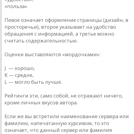
«польза».
Певое означает оформление страницы (дизайн, в
просторечьи), второе указывает на удобство
обращения с информацией, а третье можно
считать содержательностью.
Оценки выставляются «мордочками»:
J — хорошо,
K — средне,
L — могло быть лучше.
Рейтинги эти, само собой, не отражают ничего,
кроме личных вкусов автора.
Если же вы встретили наименование сервера или
фамилию, напечатанную курсивом, то это
означает, что данный сервер или фамилия