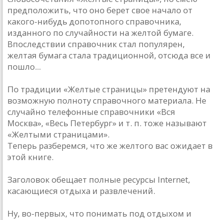
предположить, что оно берет свое начало от
какого-нибудь допотопного справочника,
изданного по случайности на желтой бумаге.
Впоследствии справочник стал популярен,
желтая бумага стала традиционной, отсюда все и
пошло...
По традиции «Желтые страницы» претендуют на
возможную полноту справочного материала. Не
случайно телефонные справочники «Вся
Москва», «Весь Петербург» и т. п. тоже называют
«Желтыми страницами».
Теперь разберемся, что же желтого вас ожидает в
этой книге.
Заголовок обещает полные ресурсы Internet,
касающиеся отдыха и развлечений.
Ну, во-первых, что понимать под отдыхом и