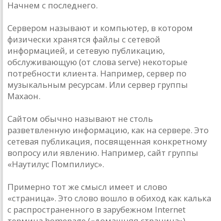
Начнем с последнего.
Сервером называют и компьютер, в котором
физически хранятся файлы с сетевой
информацией, и сетевую публикацию,
обслуживающую (от слова serve) некоторые
потребности клиента. Например, сервер по
музыкальным ресурсам. Или сервер группы
Махаон.
Сайтом обычно называют не столь
разветвленную информацию, как на сервере. Это
сетевая публикация, посвященная конкретному
вопросу или явлению. Например, сайт группы
«Наутилус Помпилиус».
Примерно тот же смысл имеет и слово
«страница». Это слово вошло в обиход как калька
с распространенного в зарубежном Internet
термина homepage («домашняя страница»).