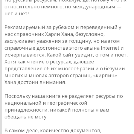
относительно немного, по международным —
нет и нет!
Рекламируемый за рубежом и переведенный у
нас справочник Харли Хана, безусловно,
заслуживает уважения за толщину, но на этом
справочные достоинства этого акына Internet и
исчерпываются. Какой сайт увидит, о том и поет.
Хотя как чтение о ресурсах, дающее
представление об их многообразии и о безумии
многих и многих авторов страниц, «кирпич»
Хана достоин внимания.
Поскольку наша книга не разделяет ресурсы по
национальной и географической
принадлежности, никакой полноты я вам
обещать не могу.
В самом деле, количество документов,