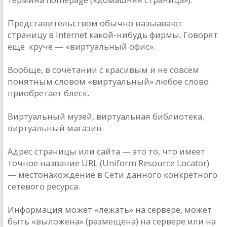
Представительством обычно назыавают
страницу в Internet какой-нибудь фирмы. Говорят
еще круче — «виртуальный офис».
Вообще, в сочетании с красивым и не совсем
понятным словом «виртуальный» любое слово
приобретает блеск.
Виртуальный музей, виртуальная библиотека,
виртуальный магазин.
Адрес страницы или сайта — это то, что имеет
точное название URL (Uniform Resource Locator)
— местонахождение в Сети данного конкретного
сетевого ресурса.
Информация может «лежать» на сервере, может
быть «выложена» (размещена) на сервере или на