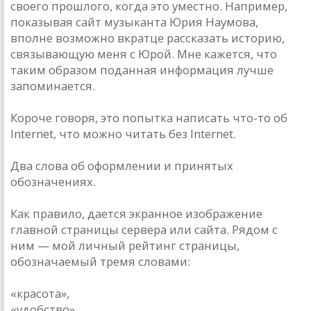
своего прошлого, когда это уместно. Например,
показывая сайт музыканта Юрия Наумова,
вполне возможно вкратце рассказать историю,
связывающую меня с Юрой. Мне кажется, что
таким образом поданная информация лучше
запоминается.
Короче говоря, это попытка написать что-то об
Internet, что можно читать без Internet.
Два слова об оформлении и принятых
обозначениях.
Как правило, дается экранное изображение
главной страницы сервера или сайта. Рядом с
ним — мой личный рейтинг страницы,
обозначаемый тремя словами:
«красота»,
«удобство»,