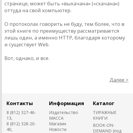
странице, может быть «выкачана» («скачана»)
оттуда на свой компьютер.
О протоколах говорить не буду, тем более, что в
этой книге по преимуществу рассматривается
лишь один, а именно HTTP, благодаря которому
и существует Web.
Вот, однако, и все.
Далее >
Контакты
Информация
Каталог
8 (812) 327-46-
Издательство
ТИРАЖНЫЕ
13,
MACCA
КНИГИ
8 (812) 328-20-
Магазин
BOOK-ON-
40,
Новости
DEMAND (под