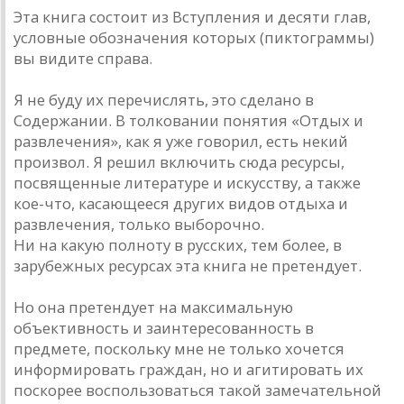
Эта книга состоит из Вступления и десяти глав,
условные обозначения которых (пиктограммы)
вы видите справа.
Я не буду их перечислять, это сделано в
Содержании. В толковании понятия «Отдых и
развлечения», как я уже говорил, есть некий
произвол. Я решил включить сюда ресурсы,
посвященные литературе и искусству, а также
кое-что, касающееся других видов отдыха и
развлечения, только выборочно.
Ни на какую полноту в русских, тем более, в
зарубежных ресурсах эта книга не претендует.
Но она претендует на максимальную
объективность и заинтересованность в
предмете, поскольку мне не только хочется
информировать граждан, но и агитировать их
поскорее воспользоваться такой замечательной