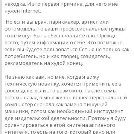
находка. И это первая причина, для чего мне
нужен Internet.
Но если вы врач, парикмахер, артист или
фотомодель, то ваши профессиональные нужды
тоже могут быть обеспечены Сетью. Прежде
всего, путем информации о себе. Это возможно,
если вы будете пользоваться Сетью не только как
потребитель, но и как творец, созидатель,
рекламодатель на худой конец.
Не знаю как вам, но мне, когда я вижу
техническую новинку, хочется применить ее в
своем деле, если это возможно. Так лет семь-
восемь назад в мою жизнь вошел персональный
компьютер сначала как замена пишущей
машинки, потом как необходимый инструмент
для издательской деятельности. Поэтому я буду
ориентироваться в этой книге на активного
читателя, то есть на того, который рано или