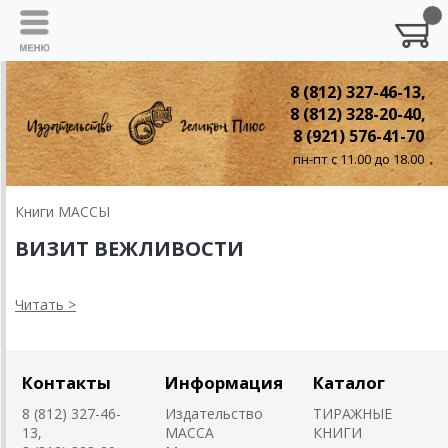
8 (812) 327-46-13,
8 (812) 328-20-40,
8 (921) 576-41-70
пн-пт с 11.00 до 18.00
Книги МАССЫ
ВИЗИТ ВЕЖЛИВОСТИ
Читать >
Контакты
Информация
Каталог
8 (812) 327-46-
Издательство
ТИРАЖНЫЕ
13,
MACCA
КНИГИ