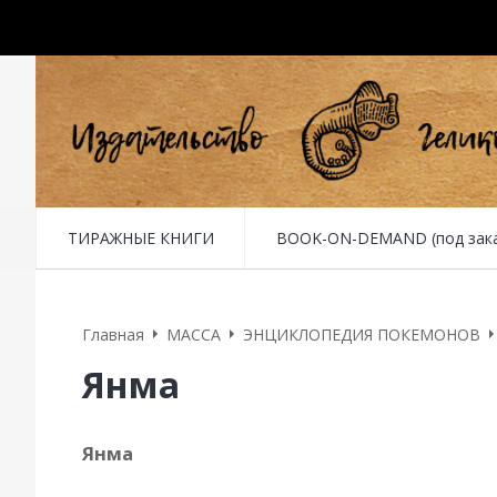
ТИРАЖНЫЕ КНИГИ
BOOK-ON-DEMAND (под заказ 
Главная
MACCA
ЭНЦИКЛОПЕДИЯ ПОКЕМОНОВ
Янма
Янма