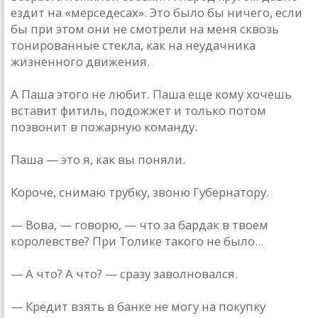
ездит на «мерседесах». Это было бы ничего, если
бы при этом они не смотрели на меня сквозь
тонированные стекла, как на неудачника
жизненного движения.
А Паша этого не любит. Паша еще кому хочешь
вставит фитиль, подожжет и только потом
позвонит в пожарную команду.
Паша — это я, как вы поняли.
Короче, снимаю трубку, звоню Губернатору.
— Вова, — говорю, — что за бардак в твоем
королевстве? При Толике такого не было...
— А что? А что? — сразу заволновался.
— Кредит взять в банке не могу на покупку