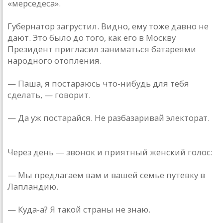
«мерседеса».
Губернатор загрустил. Видно, ему тоже давно не
дают. Это было до того, как его в Москву
Президент пригласил заниматься батареями
народного отопления.
— Паша, я постараюсь что-нибудь для тебя
сделать, — говорит.
— Да уж постарайся. Не разбазаривай электорат.
Через день — звонок и приятный женский голос:
— Мы предлагаем вам и вашей семье путевку в
Лапландию.
— Куда-а? Я такой страны не знаю.