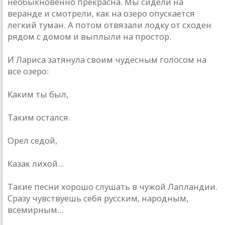
необыкновенно прекрасна. Мы сидели на
веранде и смотрели, как на озеро опускается
легкий туман. А потом отвязали лодку от сходен
рядом с домом и выплыли на простор.
И Лариса затянула своим чудесным голосом на
все озеро:
Каким ты был,
Таким остался.
Орел седой,
Казак лихой...
Такие песни хорошо слушать в чужой Лапландии.
Сразу чувствуешь себя русским, народным,
всемирным...