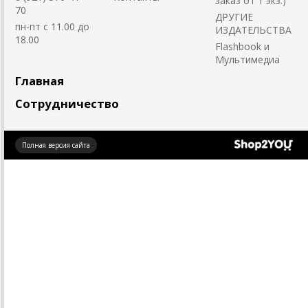
заказ от 1 экз.)
70
ДРУГИЕ
пн-пт с 11.00 до
ИЗДАТЕЛЬСТВА
18.00
Flashbook и
Мультимедиа
Главная
Сотрудничество
Создано
Полная версия сайта
на платформе